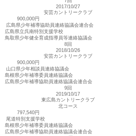
7回
2017/10/27
安芸カントリークラブ
900,000円
広島県少年補導協助員連絡協議会連合会
広島県立呉南特別支援学校
鳥取県少年健全育成指導員等連絡協議会
8回
2018/10/26
安芸カントリークラブ
900,000円
山口県少年相談員連絡協議会
島根県少年補導委員連絡協議会
広島県少年補導協助員連絡協議会連合会
9回
2019/10/17
東広島カントリークラブ
北コース
797,540円
尾道特別支援学校
島根県少年補導委員連絡協議会
広島県少年補導協助員連絡協議会連合会