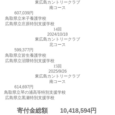
東広島カントリークラブ
南コース
607,039円
鳥取県立米子養護学校
広島県立庄原特別支援学校
14回
2024/10/18
東広島カントリークラブ
北コース
599,377円
鳥取県立皆生養護学校
広島県立沼隈特別支援学校
15回
2025/9/26
東広島カントリークラブ
南コース
614,697円
鳥取県立琴の浦高等特別支援学校
広島県立黒瀬特別支援学校
寄付金総額 10,418,594円